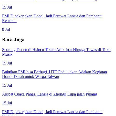
15 Jul
PMI Dipekerjakan Dobel, Jadi Perawat Lansia dan Pembantu
Restoran
9 Jul
Baca Juga
Seorang Dosen di Hsincu Tikam Adik Ipar Hingga Tewas di Toko
Musik
15 Jul
Buktikan PMI bisa Berbagi, UTT Peduli akan Adakan Kegiatan
Donor Darah untuk Warga Taiwan
15 Jul
Akibat Cuaca Panas, Lansia di Zhongli Lupa jalan Pulang
15 Jul
PMI Dipekerjakan Dobel, Jadi Perawat Lansia dan Pembantu