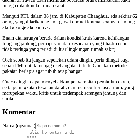
hingga dilarikan ke rumah sakit.
Menguti RTI, dalam 36 jam, di Kabupaten Changhua, ada sekitar 62
orang yang dilarikan ke unit gawat darurat karena serangan jantung
akut atau gejala lainnya.
Enam diantaranya berada dalam kondisi kritis karena kehilangan
fungsing jantung, pernapasan, dan kesadaran yang tiba-tiba dan
tidak terduga yang terjadi di luar lingkungan rumah sakit).
Oleh sebab itu jangan sepelekan udara dingin, perlu diingat bagi
setiap PMI untuk menjaga kehangatan tubuh. Gunakan metode
pakaian berlapis agar tubuh tetap hangat.
Cuaca dingin dapat menyebabkan penyempitan pembuluh darah,
serta peningkatan tekanan darah, dan memicu fibrilasi atrium, yang
merupakan waktu kritis untuk terdampak serangan jantung dan
stroke.
Komentar
Nama (opsional)