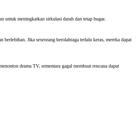
n untuk meningkatkan sirkulasi darah dan tetap bugar.
berlebihan. Jika seseorang berolahraga terlalu keras, mereka dapat
 menonton drama TV, sementara gagal membuat rencana dapat