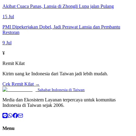
Akibat Cuaca Panas, Lansia di Zhongli Lupa jalan Pulang
15 Jul
PMI Dipekerjakan Dobel, Jadi Perawat Lansia dan Pembantu
Restoran
9 Jul
¥
Remit Kilat
Kirim uang ke Indonesia dari Taiwan jadi lebih mudah.
Cek Remit Kilat →
Sahabat Indonesia di Taiwan
Media dan Ekosistem Layanan terpercaya untuk komunitas
Indonesia di Taiwan sejak 2006.
Menu