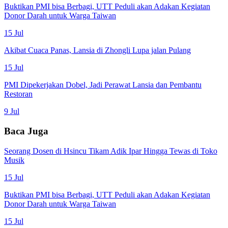
Buktikan PMI bisa Berbagi, UTT Peduli akan Adakan Kegiatan
Donor Darah untuk Warga Taiwan
15 Jul
Akibat Cuaca Panas, Lansia di Zhongli Lupa jalan Pulang
15 Jul
PMI Dipekerjakan Dobel, Jadi Perawat Lansia dan Pembantu
Restoran
9 Jul
Baca Juga
Seorang Dosen di Hsincu Tikam Adik Ipar Hingga Tewas di Toko
Musik
15 Jul
Buktikan PMI bisa Berbagi, UTT Peduli akan Adakan Kegiatan
Donor Darah untuk Warga Taiwan
15 Jul