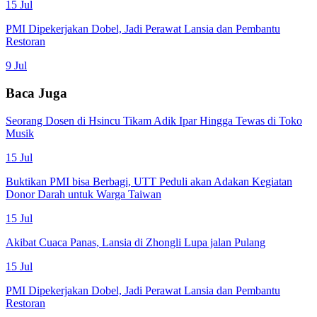
15 Jul
PMI Dipekerjakan Dobel, Jadi Perawat Lansia dan Pembantu
Restoran
9 Jul
Baca Juga
Seorang Dosen di Hsincu Tikam Adik Ipar Hingga Tewas di Toko
Musik
15 Jul
Buktikan PMI bisa Berbagi, UTT Peduli akan Adakan Kegiatan
Donor Darah untuk Warga Taiwan
15 Jul
Akibat Cuaca Panas, Lansia di Zhongli Lupa jalan Pulang
15 Jul
PMI Dipekerjakan Dobel, Jadi Perawat Lansia dan Pembantu
Restoran