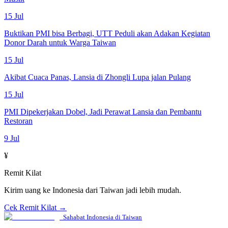
15 Jul
Buktikan PMI bisa Berbagi, UTT Peduli akan Adakan Kegiatan
Donor Darah untuk Warga Taiwan
15 Jul
Akibat Cuaca Panas, Lansia di Zhongli Lupa jalan Pulang
15 Jul
PMI Dipekerjakan Dobel, Jadi Perawat Lansia dan Pembantu
Restoran
9 Jul
¥
Remit Kilat
Kirim uang ke Indonesia dari Taiwan jadi lebih mudah.
Cek Remit Kilat →
Sahabat Indonesia di Taiwan